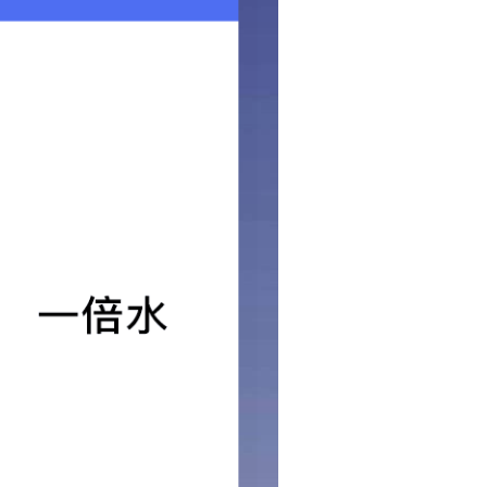
日 2版
支撑
工业务营收同比增加143.6亿元……一组数字勾勒
营总体平稳有序，有力支撑经济稳定开局。陕煤
实现稳定发展，发挥了“压舱石”作用。
”）填补了一项国内空白纪录：118台10米级液