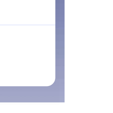
亿余元，抢回30天工期。”曹家滩矿业公司董事长
家滩矿业公司煤炭产量同比增长2.93%。
省属企业生产。今年，受国际局势影响，煤炭在
续布局，高效调配生产要素，全力保障煤炭稳定
月产煤量同比增长2.4%，营收同比增加6.55亿
占全国煤炭产量的16.5%。这2.6亿吨煤炭，很大一
月发电量、利润总额同比分别增长7.95%、